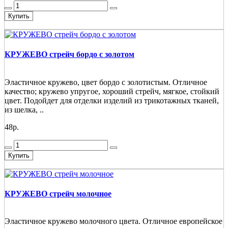
Купить
КРУЖЕВО стрейч бордо с золотом
Эластичное кружево, цвет бордо с золотистым. Отличное
качество; кружево упругое, хороший стрейч, мягкое, стойкий
цвет. Подойдет для отделки изделий из трикотажных тканей,
из шелка, ..
48р.
Купить
КРУЖЕВО стрейч молочное
Эластичное кружево молочного цвета. Отличное европейское