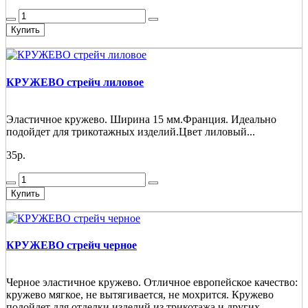
Купить
КРУЖЕВО стрейч лиловое
Эластичное кружево. Ширина 15 мм.Франция. Идеально
подойдет для трикотажных изделий.Цвет лиловый...
35р.
Купить
КРУЖЕВО стрейч черное
Черное эластичное кружево. Отличное европейское качество:
кружево мягкое, не вытягивается, не мохрится. Кружево
подойдет для отделки изделий из трикотажа и других