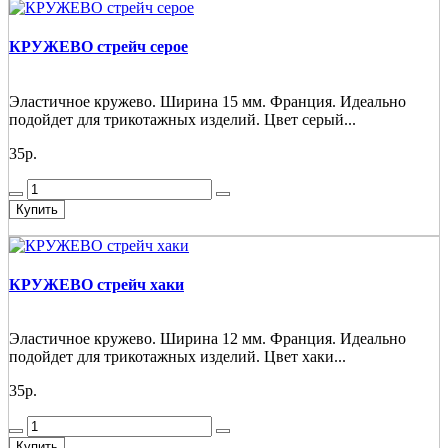
КРУЖЕВО стрейч серое
Эластичное кружево. Ширина 15 мм. Франция. Идеально
подойдет для трикотажных изделий. Цвет серый...
35р.
Купить
КРУЖЕВО стрейч хаки
Эластичное кружево. Ширина 12 мм. Франция. Идеально
подойдет для трикотажных изделий. Цвет хаки...
35р.
Купить