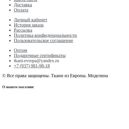
Доставка
Оплата
Личный кабинет
История заказа
Рассылка
Политика конфиденциальности
Пользовательское соглашение
Оптом
Подарочные сертификаты
tkani-evropa@yandex.ru
+7 (937) 981-98-18
© Все права защищены. Ткани из Европы. Моделина
О нашем магазине