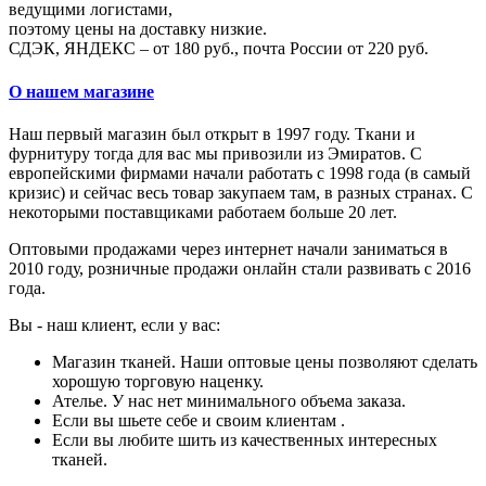
ведущими логистами,
поэтому цены на доставку низкие.
СДЭК, ЯНДЕКС – от 180 руб., почта России от 220 руб.
О нашем магазине
Наш первый магазин был открыт в 1997 году. Ткани и
фурнитуру тогда для вас мы привозили из Эмиратов. С
европейскими фирмами начали работать с 1998 года (в самый
кризис) и сейчас весь товар закупаем там, в разных странах. С
некоторыми поставщиками работаем больше 20 лет.
Оптовыми продажами через интернет начали заниматься в
2010 году, розничные продажи онлайн стали развивать с 2016
года.
Вы - наш клиент, если у вас:
Магазин тканей. Наши оптовые цены позволяют сделать
хорошую торговую наценку.
Ателье. У нас нет минимального объема заказа.
Если вы шьете себе и своим клиентам .
Если вы любите шить из качественных интересных
тканей.