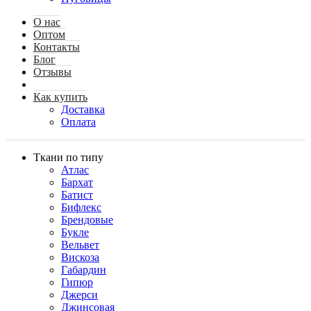
О нас
Оптом
Контакты
Блог
Отзывы
Как купить
Доставка
Оплата
Ткани по типу
Атлас
Бархат
Батист
Бифлекс
Брендовые
Букле
Вельвет
Вискоза
Габардин
Гипюр
Джерси
Джинсовая