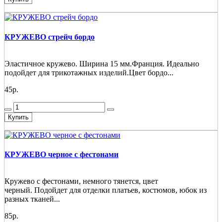
КРУЖЕВО стрейч бордо
Эластичное кружево. Ширина 15 мм.Франция. Идеально
подойдет для трикотажных изделий.Цвет бордо...
45р.
Купить
КРУЖЕВО черное с фестонами
Кружево с фестонами, немного тянется, цвет
черный. Подойдет для отделки платьев, костюмов, юбок из
разных тканей...
85р.