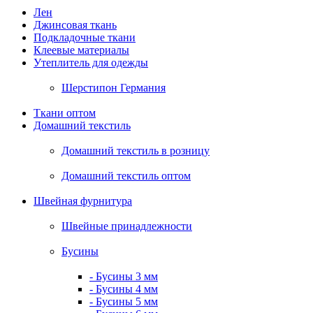
Лен
Джинсовая ткань
Подкладочные ткани
Клеевые материалы
Утеплитель для одежды
Шерстипон Германия
Ткани оптом
Домашний текстиль
Домашний текстиль в розницу
Домашний текстиль оптом
Швейная фурнитура
Швейные принадлежности
Бусины
- Бусины 3 мм
- Бусины 4 мм
- Бусины 5 мм