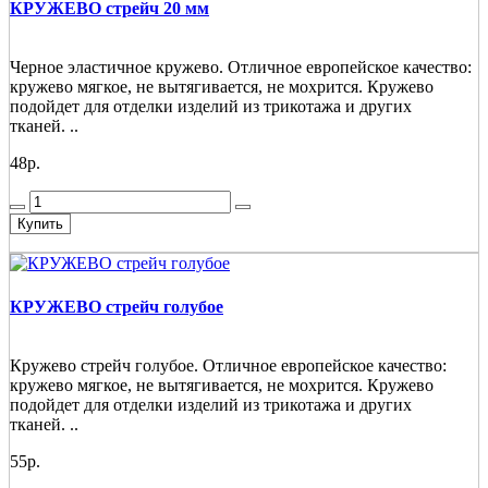
КРУЖЕВО стрейч 20 мм
Черное эластичное кружево. Отличное европейское качество:
кружево мягкое, не вытягивается, не мохрится. Кружево
подойдет для отделки изделий из трикотажа и других
тканей. ..
48р.
Купить
КРУЖЕВО стрейч голубое
Кружево стрейч голубое. Отличное европейское качество:
кружево мягкое, не вытягивается, не мохрится. Кружево
подойдет для отделки изделий из трикотажа и других
тканей. ..
55р.