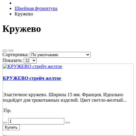
Швейная фурнитура
Кружево
Кружево
Сортировка:
Показать:
КРУЖЕВО стрейч желтое
Эластичное кружево. Ширина 15 мм. Франция. Идеально
подойдет для трикотажных изделий. Цвет светло-желтый...
35р.
Купить