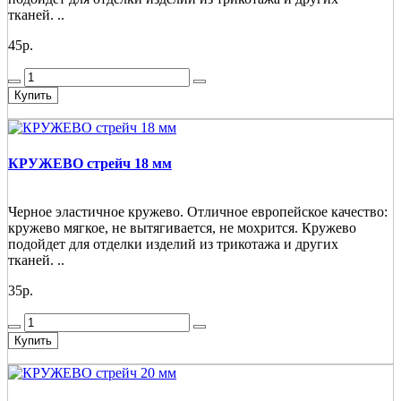
тканей. ..
45р.
Купить
КРУЖЕВО стрейч 18 мм
Черное эластичное кружево. Отличное европейское качество:
кружево мягкое, не вытягивается, не мохрится. Кружево
подойдет для отделки изделий из трикотажа и других
тканей. ..
35р.
Купить